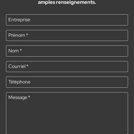
amples renseignements.
Entreprise
Prénom
*
Nom
*
Courriel
*
Téléphone
Message
*