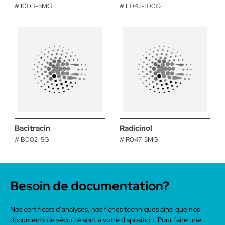
# I003-5MG
# F042-100G
Bacitracin
Radicinol
# B002-5G
# R047-5MG
Besoin de documentation?
Nos certificats d’analyses, nos fiches techniques ainsi que nos
documents de sécurité sont à votre disposition. Pour faire une