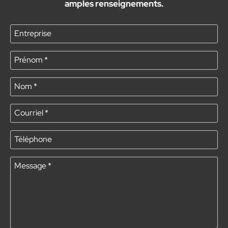
amples renseignements.
Entreprise
Prénom
*
Nom
*
Courriel
*
Téléphone
Message
*