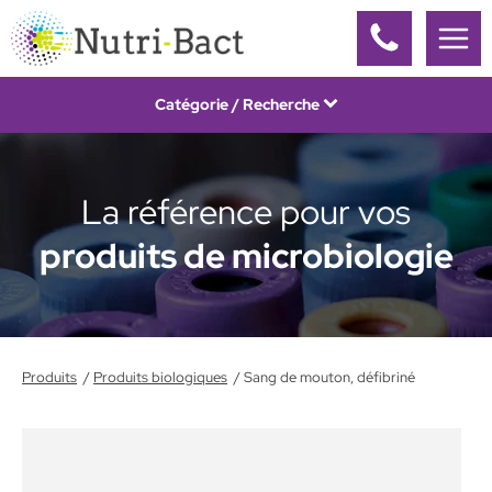
Panneau de gestion des cookies
Catégorie / Recherche
La référence pour vos
produits de microbiologie
Produits
Produits biologiques
Sang de mouton, défibriné