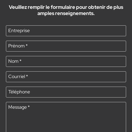
Veuillez remplir le formulaire pour obtenir de plus
amples renseignements.
Entreprise
Prénom
*
Nom
*
Courriel
*
Téléphone
Message
*