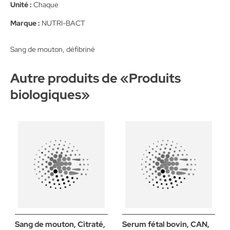
Unité :
Chaque
Marque :
NUTRI-BACT
Sang de mouton, défibriné
Autre produits de «
Produits
biologiques
»
Sang de mouton, Citraté,
Serum fétal bovin, CAN,