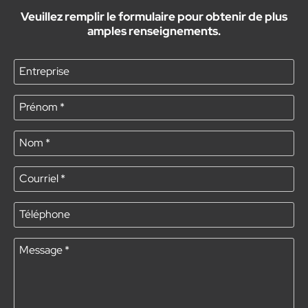
Veuillez remplir le formulaire pour obtenir de plus
amples renseignements.
Entreprise
Prénom
*
Nom
*
Courriel
*
Téléphone
Message
*