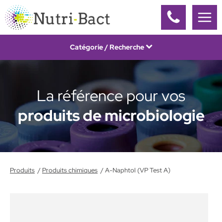
Panneau de gestion des cookies
Catégorie / Recherche
La référence pour vos
produits de microbiologie
Produits
Produits chimiques
A-Naphtol (VP Test A)