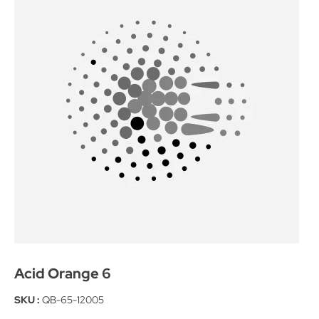
Acid Orange 6
SKU :
QB-65-12005