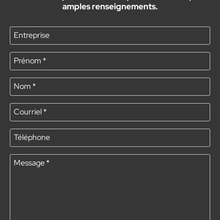
amples renseignements.
Entreprise
Prénom
*
Nom
*
Courriel
*
Téléphone
Message
*