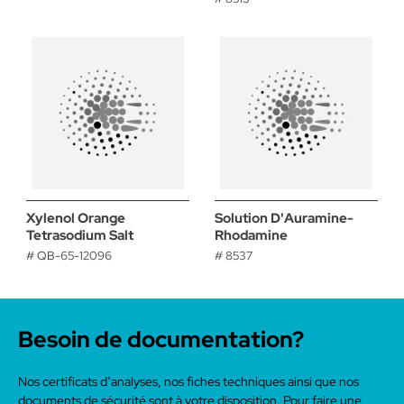
Xylenol Orange
Solution D'Auramine-
Tetrasodium Salt
Rhodamine
# QB-65-12096
# 8537
Besoin de documentation?
Nos certificats d’analyses, nos fiches techniques ainsi que nos
documents de sécurité sont à votre disposition. Pour faire une