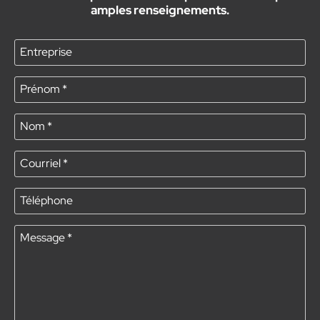
amples renseignements.
Entreprise
Prénom
*
Nom
*
Courriel
*
Téléphone
Message
*