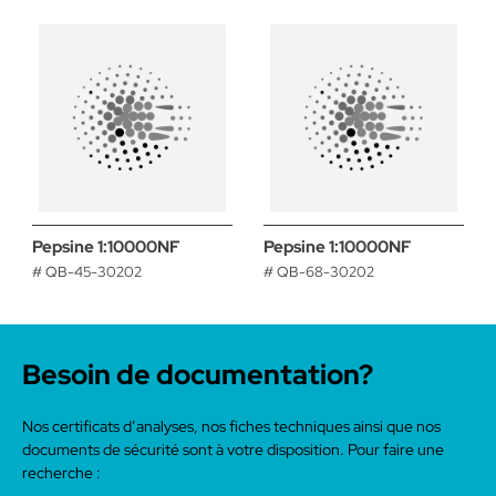
Pepsine 1:10000NF
Pepsine 1:10000NF
# QB-45-30202
# QB-68-30202
Besoin de documentation?
Nos certificats d’analyses, nos fiches techniques ainsi que nos
documents de sécurité sont à votre disposition. Pour faire une
recherche :