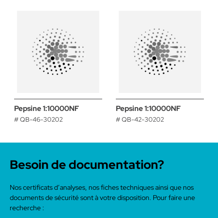
Pepsine 1:10000NF
Pepsine 1:10000NF
# QB-46-30202
# QB-42-30202
Besoin de documentation?
Nos certificats d’analyses, nos fiches techniques ainsi que nos
documents de sécurité sont à votre disposition. Pour faire une
recherche :