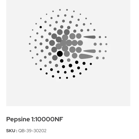
Pepsine 1:10000NF
SKU :
QB-39-30202