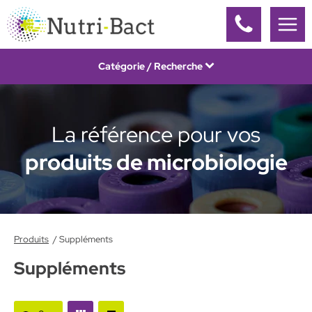
Panneau de gestion des cookies
Catégorie / Recherche
La référence pour vos
produits de microbiologie
Produits
Suppléments
Suppléments