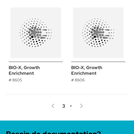
BIO-X, Growth
BIO-X, Growth
Enrichment
Enrichment
# 8605
# 8606