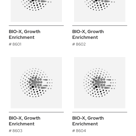
BIO-X, Growth
BIO-X, Growth
Enrichment
Enrichment
# 8601
# 8602
BIO-X, Growth
BIO-X, Growth
Enrichment
Enrichment
# 8603
# 8604