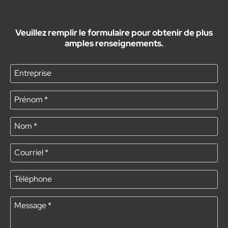
Veuillez remplir le formulaire pour obtenir de plus
amples renseignements.
Entreprise
Prénom
*
Nom
*
Courriel
*
Téléphone
Message
*