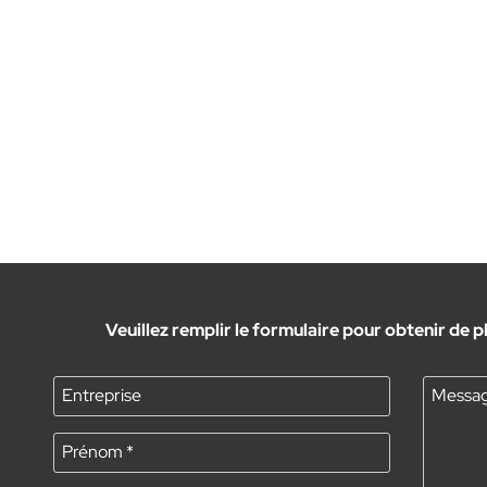
Veuillez remplir le formulaire pour obtenir de
Entreprise
Messa
Prénom
*