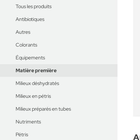
Tous les produits
Antibiotiques
Autres
Colorants
Équipements
Matière première
Milieux déshydratés
Milieux en pétris
Milieux préparés en tubes
Nutriments
Pétris
A