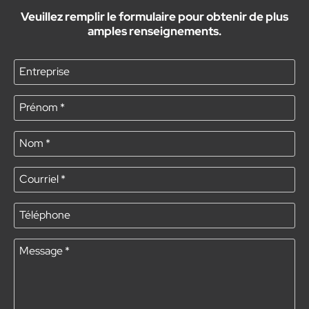
Veuillez remplir le formulaire pour obtenir de plus
amples renseignements.
Entreprise
Prénom
*
Nom
*
Courriel
*
Téléphone
Message
*