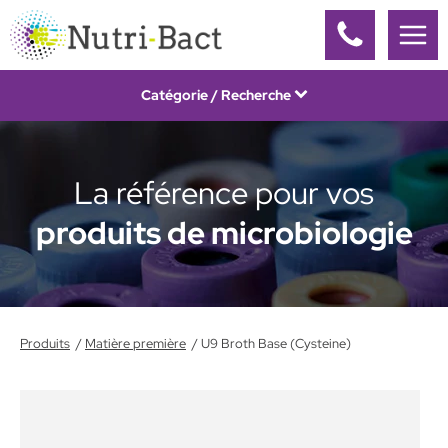
Panneau de gestion des cookies
Catégorie / Recherche
La référence pour vos
produits de microbiologie
Produits
Matière première
U9 Broth Base (Cysteine)