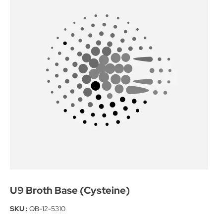
U9 Broth Base (Cysteine)
SKU :
QB-12-5310